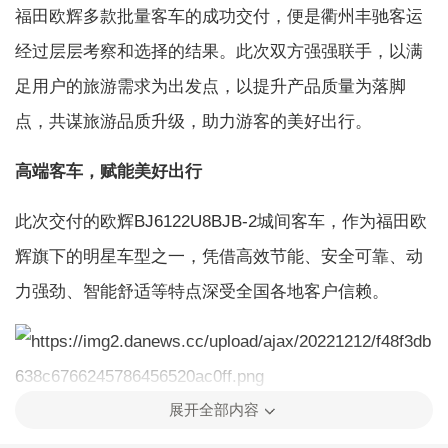
福田欧辉多款批量客车的成功交付，便是衢州丰驰客运
经过层层考察和选择的结果。此次双方强强联手，以满
足用户的旅游需求为出发点，以提升产品质量为落脚
点，共谋旅游品质升级，助力游客的美好出行。
高端客车，赋能美好出行
此次交付的欧辉BJ6122U8BJB-2城间客车，作为福田欧
辉旗下的明星车型之一，凭借高效节能、安全可靠、动
力强劲、智能舒适等特点深受全国各地客户信赖。
展开全部内容
BJ6122城间客车是福田欧辉定位高端中长线客运及旅游