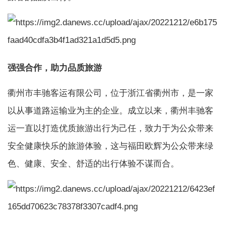
强强合作，助力品质旅游
衢州市丰驰客运有限公司，位于浙江省衢州市，是一家
以从事道路运输业为主的企业。成立以来，衢州丰驰客
运一直以打造优质旅游出行为己任，致力于为公众带来
安全健康快乐的旅游体验，这与福田欧辉为公众带来绿
色、健康、安全、舒适的出行体验不谋而合。