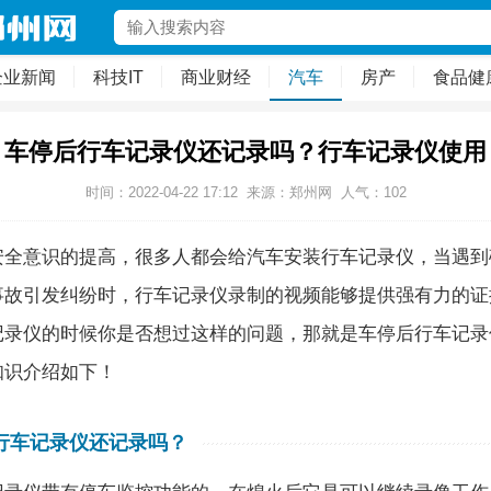
企业新闻
科技IT
商业财经
汽车
房产
食品健
车停后行车记录仪还记录吗？行车记录仪使用
时间：2022-04-22 17:12
来源：郑州网
人气：
102
安全意识的提高，很多人都会给汽车安装行车记录仪，当遇到
事故引发纠纷时，行车记录仪录制的视频能够提供强有力的证
记录仪的时候你是否想过这样的问题，那就是车停后行车记录
知识介绍如下！
行车记录仪还记录吗？