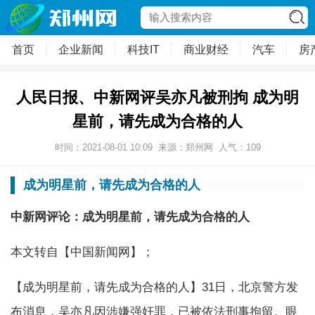
首页
企业新闻
科技IT
商业财经
汽车
房
人民日报、中新网评吴亦凡被刑拘 成为明
星前，请先成为合格的人
时间：2021-08-01 10:09
来源：郑州网
人气：
109
成为明星前，请先成为合格的人
中新网评论：成为明星前，请先成为合格的人
本文转自【中国新闻网】；
【成为明星前，请先成为合格的人】31日，北京警方发
布消息，吴亦凡因涉嫌强奸罪，已被依法刑事拘留。眼