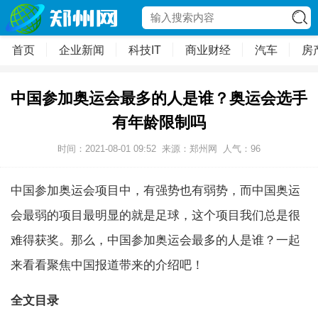
首页
企业新闻
科技IT
商业财经
汽车
房
中国参加奥运会最多的人是谁？奥运会选手
有年龄限制吗
时间：2021-08-01 09:52
来源：郑州网
人气：
96
中国参加奥运会项目中，有强势也有弱势，而中国奥运
会最弱的项目最明显的就是足球，这个项目我们总是很
难得获奖。那么，中国参加奥运会最多的人是谁？一起
来看看聚焦中国报道带来的介绍吧！
全文目录