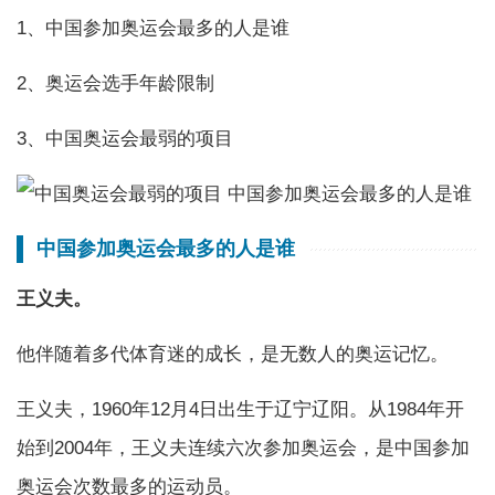
1、中国参加奥运会最多的人是谁
2、奥运会选手年龄限制
3、中国奥运会最弱的项目
中国参加奥运会最多的人是谁
王义夫。
他伴随着多代体育迷的成长，是无数人的奥运记忆。
王义夫，1960年12月4日出生于辽宁辽阳。从1984年开
始到2004年，王义夫连续六次参加奥运会，是中国参加
奥运会次数最多的运动员。