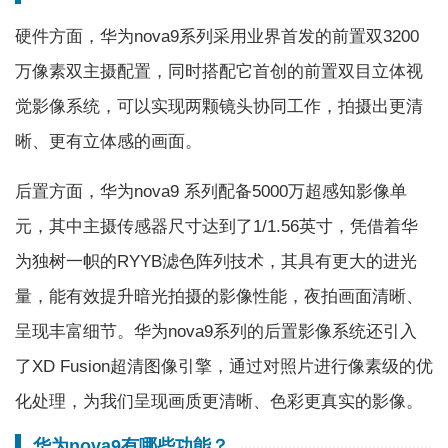
硬件方面，华为nova9系列采用业界首发的前置双3200
万像素双主摄配置，同时搭配它首创的前置双目立体视
觉影像系统，可以实现两颗镜头协同工作，拍摄出更清
晰、更有立体感的画面。
后置方面，华为nova9 系列配备5000万超感知影像单
元，其中主摄传感器尺寸达到了1/1.56英寸，凭借着华
为独树一帜的RYYB滤色阵列技术，其具有更大的进光
量，能有效提升暗光拍摄的影像性能，夜拍画面清晰、
呈现丰富细节。华为nova9系列的后置影像系统还引入
了XD Fusion超清图像引擎，通过对照片进行像素级的优
化处理，为我们呈现画质更清晰、色彩更真实的影像。
华为nova9有哪些功能？