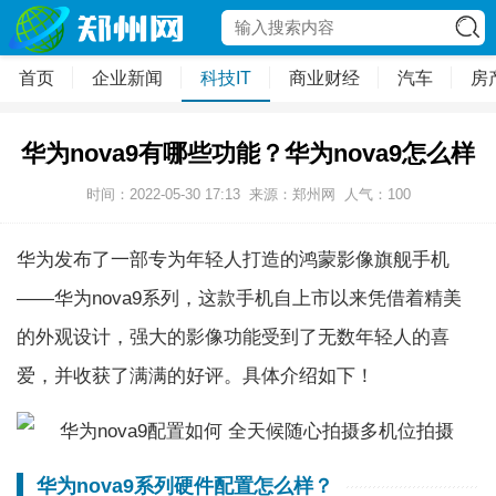
首页
企业新闻
科技IT
商业财经
汽车
房
华为nova9有哪些功能？华为nova9怎么样
时间：2022-05-30 17:13
来源：郑州网
人气：
100
华为发布了一部专为年轻人打造的鸿蒙影像旗舰手机
——华为nova9系列，这款手机自上市以来凭借着精美
的外观设计，强大的影像功能受到了无数年轻人的喜
爱，并收获了满满的好评。具体介绍如下！
华为nova9系列硬件配置怎么样？